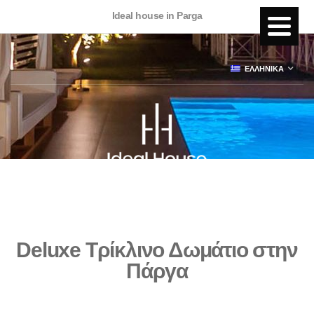
Ideal house in Parga
ΕΛΛΗΝΙΚΑ
Deluxe Τρίκλινο Δωμάτιο στην
Πάργα