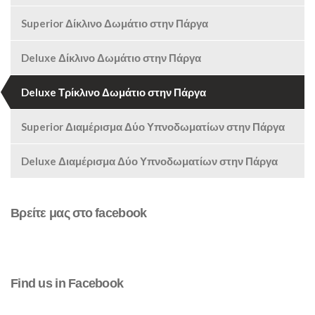
Superior Δίκλινο Δωμάτιο στην Πάργα
Deluxe Δίκλινο Δωμάτιο στην Πάργα
Deluxe Τρίκλινο Δωμάτιο στην Πάργα
Superior Διαμέρισμα Δύο Υπνοδωματίων στην Πάργα
Deluxe Διαμέρισμα Δύο Υπνοδωματίων στην Πάργα
Βρείτε μας στο facebook
Find us in Facebook